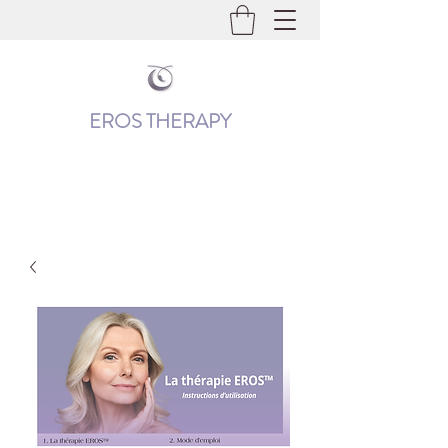
EROS THERAPY