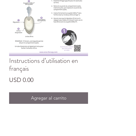
Instructions d’utilisation en
français
Precio
USD 0.00
Agregar al carrito